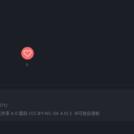
0
171/
.0 国际 (CC BY-NC-SA 4.0)
》许可协议授权