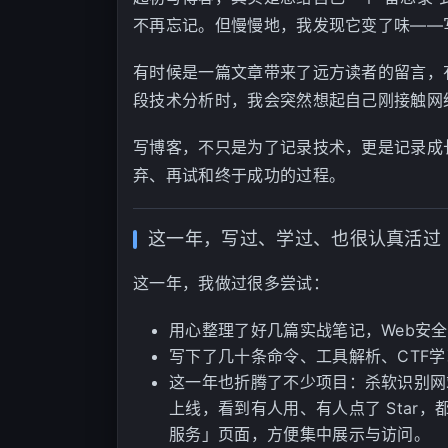
不再忘记。但慢慢地，我发现它变了味——
有时候是一篇文章带来了远方读者的留言，
段技术分析时，我会突然想起自己刚接触网
写博客，不只是为了记录技术，更是记录成
弃、再试和终于成功的过程。
这一年，写过、学过、也很认真活过
这一年，我做过很多尝试：
用心整理了好几篇实战笔记，Web安
写下了几十条命令、工具解析、CTF
这一年也折腾了不少项目：杀软识别网
上线，看到有人用、有人点了 Star
服务」页面，方便集中展示与访问。