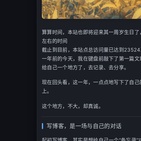
算算时间，本站也即将迎来其一周岁生日了
左右的时间
截止到目前，本站点总访问量已达到23524
一年前的今天，我在键盘前敲下了第一篇文
给自己一个地方了，去记录、去分享。
现在回头看，这一年，一点点地写下了自己
上。
这个地方，不大，却真诚。
写博客，是一场与自己的对话
起初写博客，其实是想给自己一个“备忘录