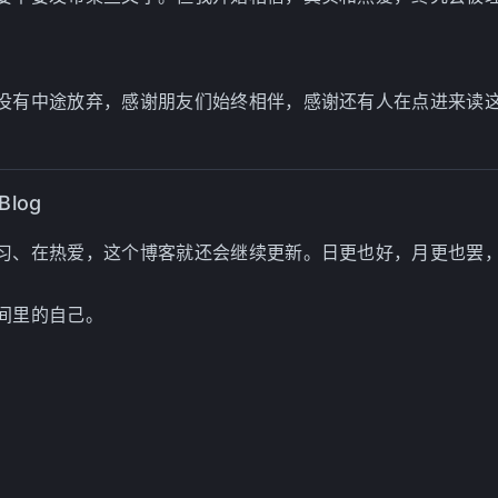
没有中途放弃，感谢朋友们始终相伴，感谢还有人在点进来读
 Blog
习、在热爱，这个博客就还会继续更新。日更也好，月更也罢
间里的自己。