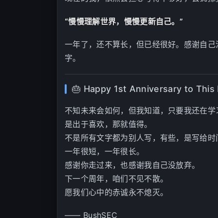
“慢慢理解世界，慢慢更新自己。”
一年了，还不算长，但已经很好。感谢自己
字。
🎂 Happy 1st Anniversary to This
不知未来会如何，但我知道，只要我还在学
是出于喜欢，那就值得。
不是所有文字都为别人写，有些，是写给时
一年很短，一年很长。
感谢你走过来，也感谢我自己没放弃。
下一个周年，咱们不见不散。
愿我们心中的赤诚永不熄灭。
—— BushSEC