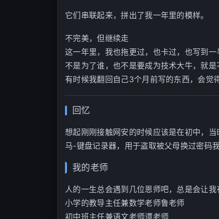
它们串联起来，拼出了我一年里的模样。
不完美，但继续走
这一年里，我也拖更过，也卡过，也写到一
不是为了谁，也不是要成为技术大牛，就是
有时候我翻回自己3个月前写的东西，会觉得
回忆
想起刚刚接触网安的时候应该是在初中，当
马-键盘记录器，用于盗取被父母换过密码
我的老师
人的一生总会遇到几位恩师吧，总是会让我
小学的教导主任兼数学老师鲁老师
初中班主任兼语文老师谭老师