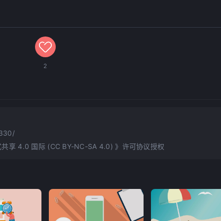
2
/330/
.0 国际 (CC BY-NC-SA 4.0)
》许可协议授权